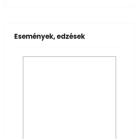
Események, edzések