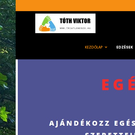
KEZDŐLAP
EDZÉSEK