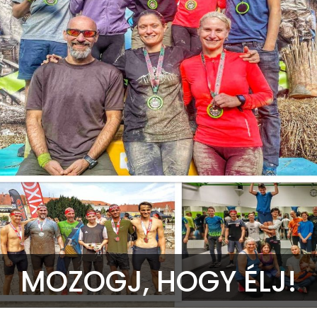
MOZOGJ, HOGY ÉLJ!