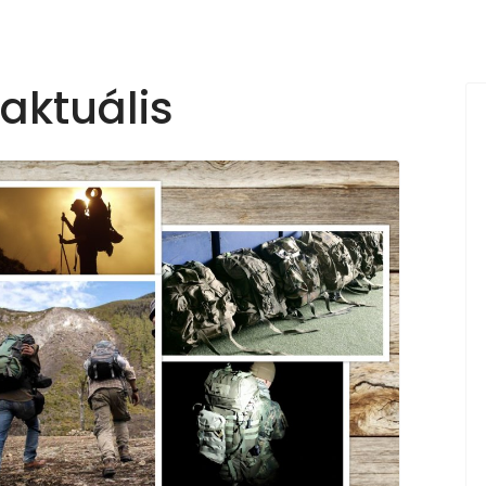
 aktuális