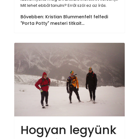
Mit lehet ebből tanulni? Erről szól ez az írás.
Bővebben: Kristian Blummenfelt felfedi
"Porta Potty" mesteri titkait...
Hogyan legyünk