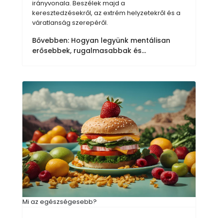
irányvonala. Beszélek majd a
keresztedzésekről, az extrém helyzetekről és a
váratlanság szerepéről.
Bővebben: Hogyan legyünk mentálisan
erősebbek, rugalmasabbak és...
Mi az egészségesebb?