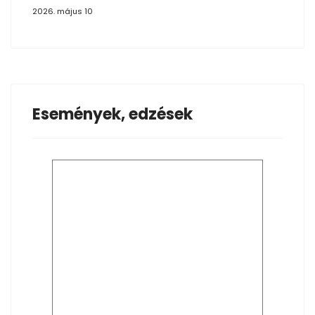
2026. május 10
Események, edzések