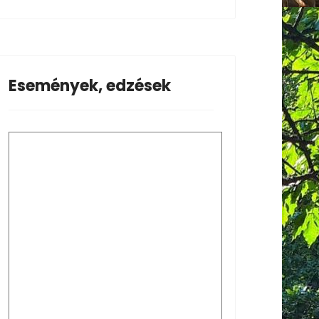
Események, edzések