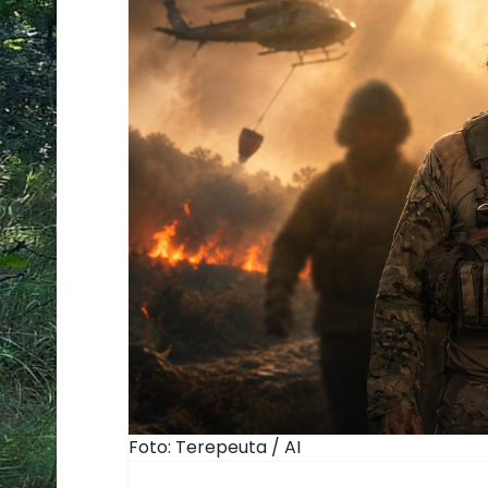
Foto: Terepeuta / AI