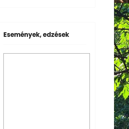
Események, edzések