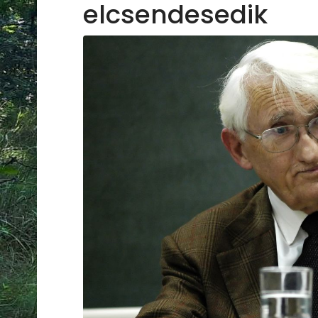
elcsendesedik