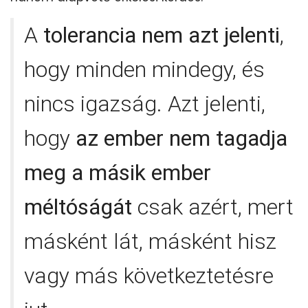
A
tolerancia nem azt jelenti
,
hogy minden mindegy, és
nincs igazság. Azt jelenti,
hogy
az ember nem tagadja
meg a másik ember
méltóságát
csak azért, mert
másként lát, másként hisz
vagy más következtetésre