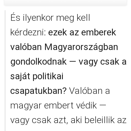
És ilyenkor meg kell
kérdezni:
ezek az emberek
valóban Magyarországban
gondolkodnak — vagy csak a
saját politikai
csapatukban?
Valóban a
magyar embert védik —
vagy csak azt, aki beleillik az