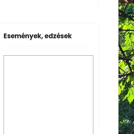
Események, edzések