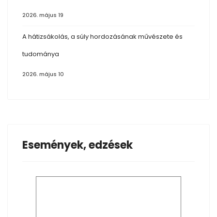
2026. május 19
A hátizsákolás, a súly hordozásának művészete és
tudománya
2026. május 10
Események, edzések