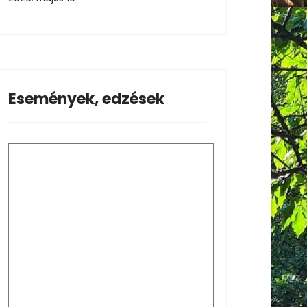
Események, edzések