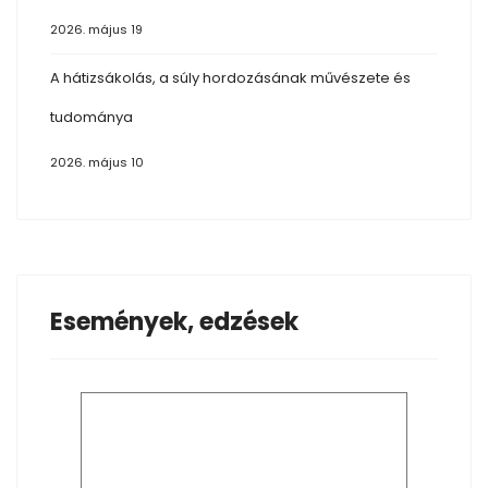
2026. május 19
A hátizsákolás, a súly hordozásának művészete és
tudománya
2026. május 10
Események, edzések