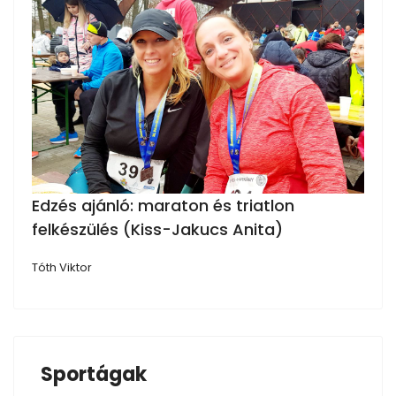
Edzés ajánló: maraton és triatlon
felkészülés (Kiss-Jakucs Anita)
Tóth Viktor
Sportágak