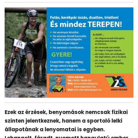
Ezek az érzések, benyomások nemcsak fizikai
szinten jelentkeznek, hanem a sportoló lelki
állapotának a lenyomatai is egyben.