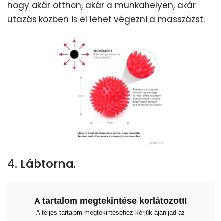
hogy akár otthon, akár a munkahelyen, akár
utazás közben is el lehet végezni a masszázst.
4. Lábtorna.
A tartalom megtekintése korlátozott!
A teljes tartalom megtekintéséhez kérjük ajánljad az