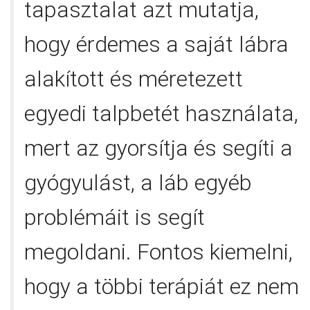
tapasztalat azt mutatja,
hogy érdemes a saját lábra
alakított és méretezett
egyedi talpbetét használata,
mert az gyorsítja és segíti a
gyógyulást, a láb egyéb
problémáit is segít
megoldani. Fontos kiemelni,
hogy a többi terápiát ez nem