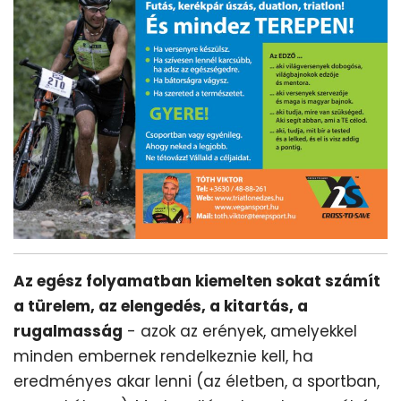
Az egész folyamatban kiemelten sokat számít
a türelem, az elengedés, a kitartás, a
rugalmasság
- azok az erények, amelyekkel
minden embernek rendelkeznie kell, ha
eredményes akar lenni (az életben, a sportban,