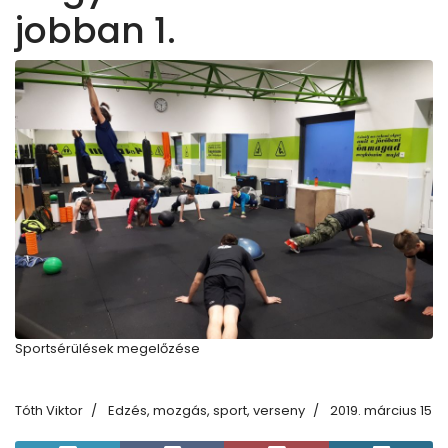
jobban 1.
Sportsérülések megelőzése
Tóth Viktor
Edzés, mozgás, sport, verseny
2019. március 15