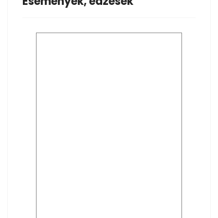
Események, edzések